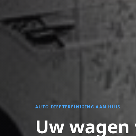
AUTO DIEPTEREINIGING AAN HUIS
Uw wagen 